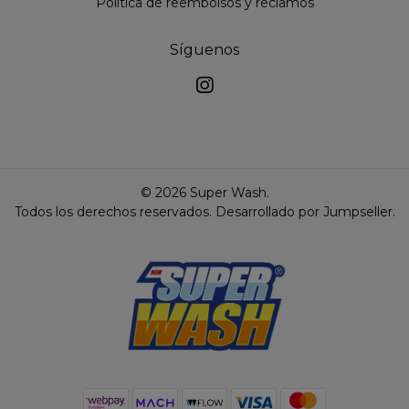
Politica de reembolsos y reclamos
Síguenos
© 2026 Super Wash.
Todos los derechos reservados.
Desarrollado por Jumpseller
.