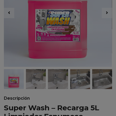
Descripción
Super Wash – Recarga 5L