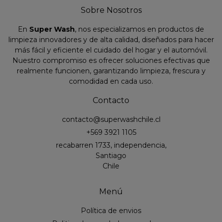
Sobre Nosotros
En
Super Wash
, nos especializamos en productos de
limpieza innovadores y de alta calidad, diseñados para hacer
más fácil y eficiente el cuidado del hogar y el automóvil.
Nuestro compromiso es ofrecer soluciones efectivas que
realmente funcionen, garantizando limpieza, frescura y
comodidad en cada uso.
Contacto
contacto@superwashchile.cl
+569 3921 1105
recabarren 1733, independencia,
Santiago
Chile
Menú
Política de envios