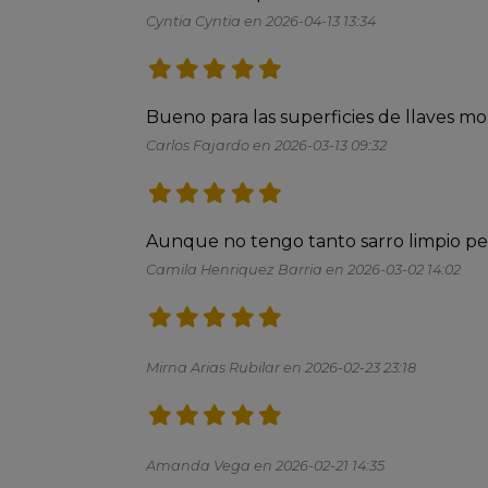
Cyntia Cyntia en 2026-04-13 13:34
Carlos Fajardo en 2026-03-13 09:32
Aunque no tengo tanto sarro limpio pe
Camila Henriquez Barria en 2026-03-02 14:02
Mirna Arias Rubilar en 2026-02-23 23:18
Amanda Vega en 2026-02-21 14:35