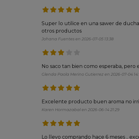
Super lo utilice en una sawer de ducha
otros productos 
Johana Fuentes en 2026-07-05 13:38
No saco tan bien como esperaba, pero
Glenda Paola Merino Gutierrez en 2026-07-04 14:
Karen Hormazabal en 2026-06-14 21:29