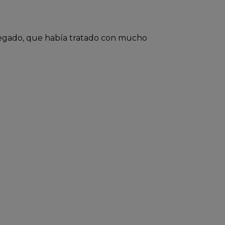
 pegado, que había tratado con mucho 