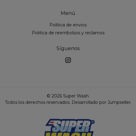
Menú
Política de envios
Politica de reembolsos y reclamos
Síguenos
© 2026 Super Wash.
Todos los derechos reservados.
Desarrollado por Jumpseller
.