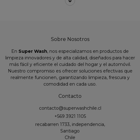
Sobre Nosotros
En
Super Wash
, nos especializamos en productos de
limpieza innovadores y de alta calidad, diseñados para hacer
más fácil y eficiente el cuidado del hogar y el automóvil.
Nuestro compromiso es ofrecer soluciones efectivas que
realmente funcionen, garantizando limpieza, frescura y
comodidad en cada uso.
Contacto
contacto@superwashchile.cl
+569 3921 1105
recabarren 1733, independencia,
Santiago
Chile