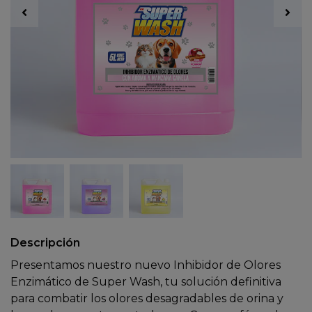
Descripción
Presentamos nuestro nuevo Inhibidor de Olores
Enzimático de Super Wash, tu solución definitiva
para combatir los olores desagradables de orina y