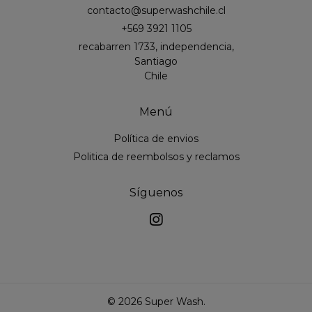
contacto@superwashchile.cl
+569 3921 1105
recabarren 1733, independencia,
Santiago
Chile
Menú
Política de envios
Politica de reembolsos y reclamos
Síguenos
© 2026 Super Wash.