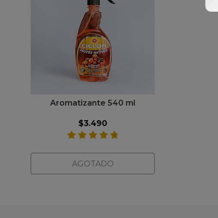
Aromatizante 540 ml
$3.490
AGOTADO