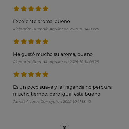
Excelente aroma, bueno
Alejandro Buendía Aguilar en 2025-10-14 08:28
Me gustó mucho su aroma, bueno.
Alejandro Buendía Aguilar en 2025-10-14 08:28
Es un poco suave y la fragancia no perdura 
mucho tiempo, pero igual esta bueno 
Janett Alvarez Carvajal en 2025-10-11 18:45