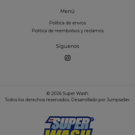
Menú
Política de envios
Politica de reembolsos y reclamos
Síguenos
© 2026 Super Wash.
Todos los derechos reservados.
Desarrollado por Jumpseller
.