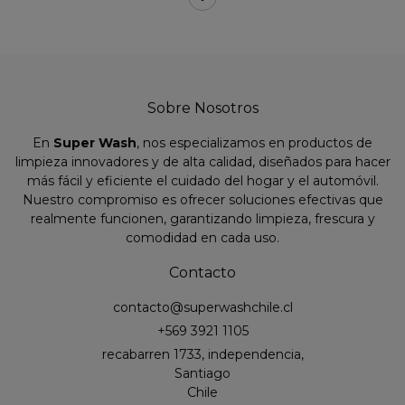
Sobre Nosotros
En
Super Wash
, nos especializamos en productos de
limpieza innovadores y de alta calidad, diseñados para hacer
más fácil y eficiente el cuidado del hogar y el automóvil.
Nuestro compromiso es ofrecer soluciones efectivas que
realmente funcionen, garantizando limpieza, frescura y
comodidad en cada uso.
Contacto
contacto@superwashchile.cl
+569 3921 1105
recabarren 1733, independencia,
Santiago
Chile