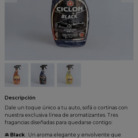
Descripción
Dale un toque único a tu auto, sofá o cortinas con
nuestra exclusiva línea de aromatizantes. Tres
fragancias diseñadas para quedarse contigo:
🚘
Black
: Un aroma elegante y envolvente que