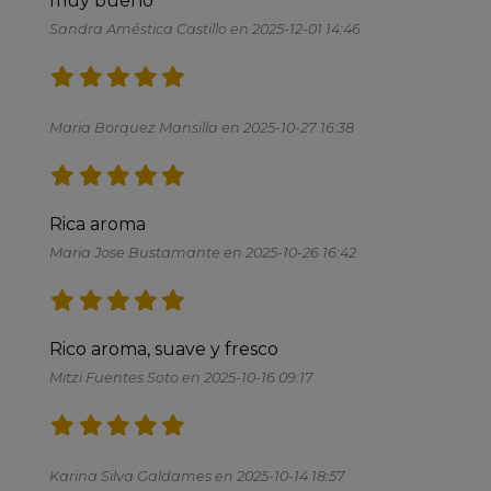
muy bueno
Sandra Améstica Castillo en 2025-12-01 14:46
Maria Borquez Mansilla en 2025-10-27 16:38
Rica aroma 
Maria Jose Bustamante en 2025-10-26 16:42
Rico aroma, suave y fresco
Mitzi Fuentes Soto en 2025-10-16 09:17
Karina Silva Galdames en 2025-10-14 18:57