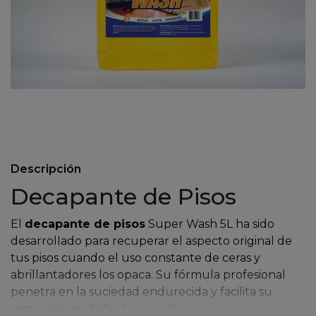
Descripción
Decapante de Pisos
El
decapante de pisos
Super Wash 5L ha sido
desarrollado para recuperar el aspecto original de
tus pisos cuando el uso constante de ceras y
abrillantadores los opaca. Su fórmula profesional
penetra en la suciedad endurecida y facilita su
remoción, sin dañar la superficie.