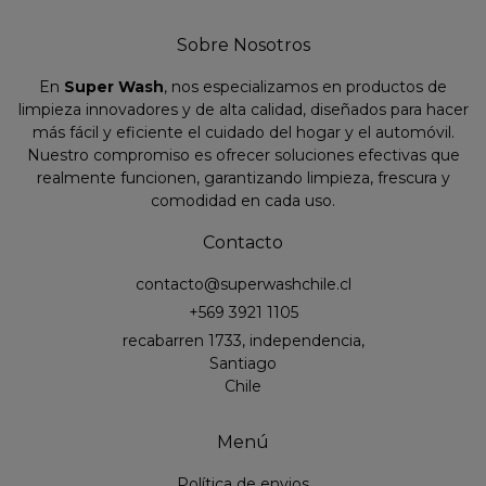
Sobre Nosotros
En
Super Wash
, nos especializamos en productos de
limpieza innovadores y de alta calidad, diseñados para hacer
más fácil y eficiente el cuidado del hogar y el automóvil.
Nuestro compromiso es ofrecer soluciones efectivas que
realmente funcionen, garantizando limpieza, frescura y
comodidad en cada uso.
Contacto
contacto@superwashchile.cl
+569 3921 1105
recabarren 1733, independencia,
Santiago
Chile
Menú
Política de envios