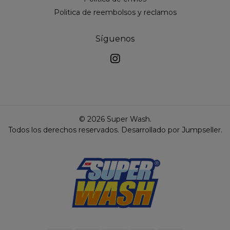
Politica de reembolsos y reclamos
Síguenos
© 2026 Super Wash.
Todos los derechos reservados.
Desarrollado por Jumpseller
.