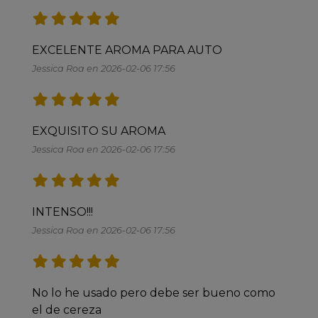
EXCELENTE AROMA PARA AUTO
Jessica Roa en 2026-02-06 17:56
EXQUISITO SU AROMA
Jessica Roa en 2026-02-06 17:56
INTENSO!!!
Jessica Roa en 2026-02-06 17:56
No lo he usado pero debe ser bueno como 
el de cereza 