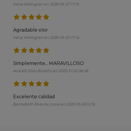
Irene Holmgren en 2026-01-27 17:15
Agradable olor 
Irene Holmgren en 2026-01-27 17:14
Simplemente... MARAVILLOSO 
Aracelli Silva Briceño en 2025-11-02 08:28
Excelente calidad
Betzabeth Riveros Lorca en 2025-10-30 12:16