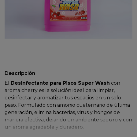
Descripción
El
Desinfectante para Pisos Super Wash
con
aroma cherry es la solución ideal para limpiar,
desinfectar y aromatizar tus espacios en un solo
paso. Formulado con amonio cuaternario de última
generación, elimina bacterias, virus y hongos de
manera efectiva, dejando un ambiente seguro y con
un aroma agradable y duradero.