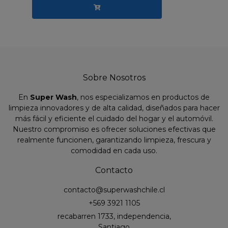
Sobre Nosotros
En
Super Wash
, nos especializamos en productos de
limpieza innovadores y de alta calidad, diseñados para hacer
más fácil y eficiente el cuidado del hogar y el automóvil.
Nuestro compromiso es ofrecer soluciones efectivas que
realmente funcionen, garantizando limpieza, frescura y
comodidad en cada uso.
Contacto
contacto@superwashchile.cl
+569 3921 1105
recabarren 1733, independencia,
Santiago