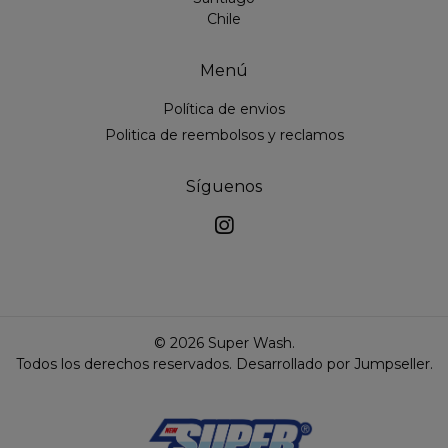
Chile
Menú
Política de envios
Politica de reembolsos y reclamos
Síguenos
© 2026 Super Wash.
Todos los derechos reservados.
Desarrollado por Jumpseller
.